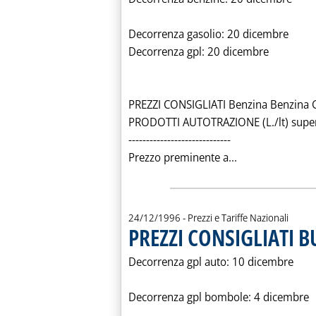
Decorrenza gasolio: 20 dicembre
Decorrenza gpl: 20 dicembre
PREZZI CONSIGLIATI Benzina Benzina 
PRODOTTI AUTOTRAZIONE (L./lt) super
-----------------------------
Leggi tutta la 
Prezzo preminente a...
24/12/1996
- Prezzi e Tariffe Nazionali
PREZZI CONSIGLIATI 
Decorrenza gpl auto: 10 dicembre
Decorrenza gpl bombole: 4 dicembre