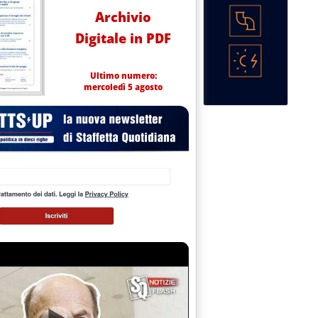
Archivio
Digitale in PDF
Ultimo numero:
mercoledì 5 agosto
 18.1.