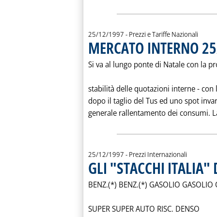
25/12/1997
- Prezzi e Tariffe Nazionali
MERCATO INTERNO 25
Si va al lungo ponte di Natale con la pr
stabilità delle quotazioni interne - con 
dopo il taglio del Tus ed uno spot invar
generale rallentamento dei consumi. La 
25/12/1997
- Prezzi Internazionali
GLI "STACCHI ITALIA"
BENZ.(*) BENZ.(*) GASOLIO GASOLIO 
SUPER SUPER AUTO RISC. DENSO