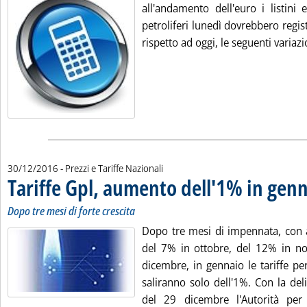
all'andamento dell'euro i listini 
petroliferi lunedì dovrebbero regist
rispetto ad oggi, le seguenti variazio
30/12/2016
- Prezzi e Tariffe Nazionali
Tariffe Gpl, aumento dell'1% in gen
Dopo tre mesi di forte crescita
Dopo tre mesi di impennata, con
del 7% in ottobre, del 12% in n
dicembre, in gennaio le tariffe pe
saliranno solo dell'1%. Con la de
del 29 dicembre l'Autorità per 