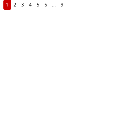
1
2
3
4
5
6
...
9