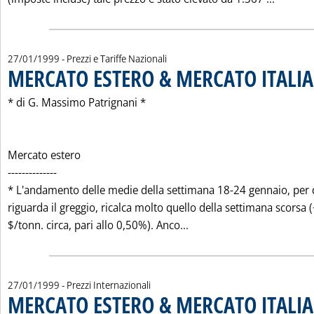
27/01/1999
- Prezzi e Tariffe Nazionali
MERCATO ESTERO & MERCATO ITALIA
* di G. Massimo Patrignani *
Mercato estero
--------------
* L'andamento delle medie della settimana 18-24 gennaio, per
riguarda il greggio, ricalca molto quello della settimana scorsa 
Leggi tutta la notizia:
$/tonn. circa, pari allo 0,50%). Anco...
27/01/1999
- Prezzi Internazionali
MERCATO ESTERO & MERCATO ITALIA