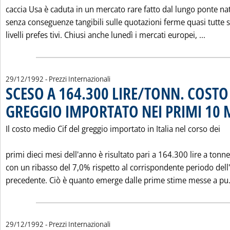
caccia Usa è caduta in un mercato rare fatto dal lungo ponte nat
senza conseguenze tangibili sulle quotazioni ferme quasi tutte s
Leggi 
livelli prefes tivi. Chiusi anche lunedì i mercati europei, ...
29/12/1992
- Prezzi Internazionali
SCESO A 164.300 LIRE/TONN. COSTO
GREGGIO IMPORTATO NEI PRIMI 10 
Il costo medio Cif del greggio importato in Italia nel corso dei
primi dieci mesi dell'anno è risultato pari a 164.300 lire a tonne
con un ribasso del 7,0% rispetto al corrispondente periodo del
precedente. Ciò è quanto emerge dalle prime stime messe a pu.
29/12/1992
- Prezzi Internazionali