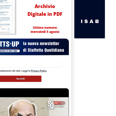
Archivio
Digitale in PDF
Ultimo numero:
mercoledì 5 agosto
 settembre '