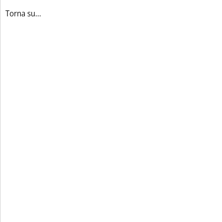
Torna su...