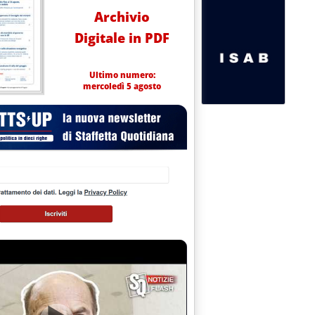
Archivio
Digitale in PDF
Ultimo numero:
mercoledì 5 agosto