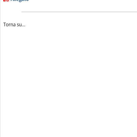
Torna su...