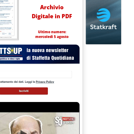
Archivio
Digitale in PDF
Ultimo numero:
mercoledì 5 agosto