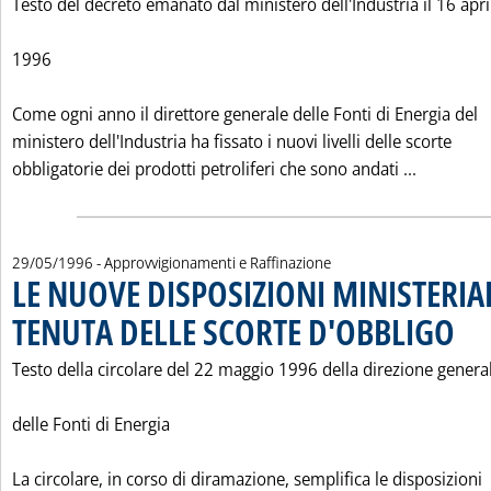
Testo del decreto emanato dal ministero dell'Industria il 16 apri
1996
Come ogni anno il direttore generale delle Fonti di Energia del
ministero dell'Industria ha fissato i nuovi livelli delle scorte
Leggi tu
obbligatorie dei prodotti petroliferi che sono andati ...
29/05/1996
- Approvvigionamenti e Raffinazione
LE NUOVE DISPOSIZIONI MINISTERIAL
TENUTA DELLE SCORTE D'OBBLIGO
. Pubbl
Testo della circolare del 22 maggio 1996 della direzione genera
delle Fonti di Energia
La circolare, in corso di diramazione, semplifica le disposizioni