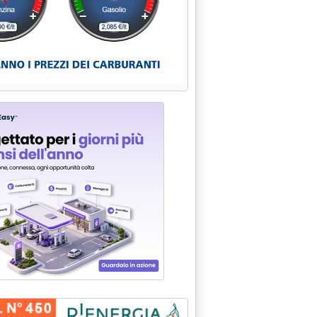
RIPARTIZIONE'