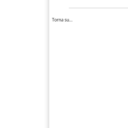
Torna su...