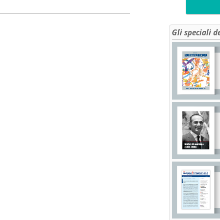
Gli speciali d