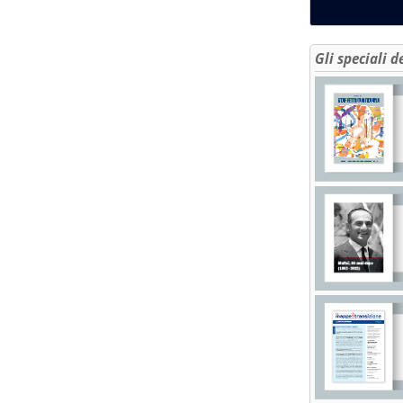
Gli speciali d