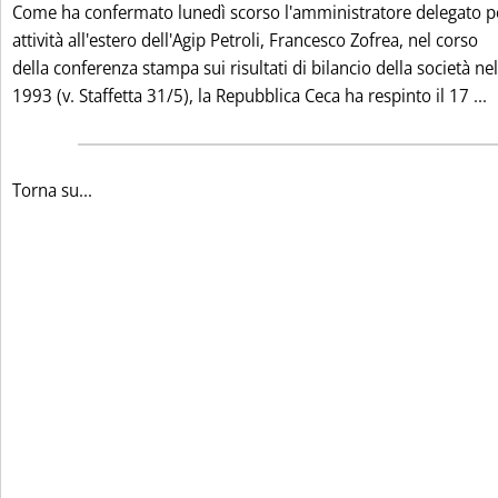
Come ha confermato lunedì scorso l'amministratore delegato pe
attività all'estero dell'Agip Petroli, Francesco Zofrea, nel corso
della conferenza stampa sui risultati di bilancio della società nel
L
1993 (v. Staffetta 31/5), la Repubblica Ceca ha respinto il 17 ...
Torna su...