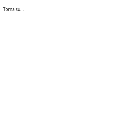
Torna su...