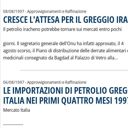
08/08/1997
- Approvvigionamenti e Raffinazione
CRESCE L'ATTESA PER IL GREGGIO I
Il petrolio iracheno potrebbe tornare sui mercati entro pochi
giorni. Il segretario generale dell'Onu ha infatti approvato, il 4
agosto scorso, il Piano di distribuzione delle derrate alimentari 
Legg
medicinali consegnato da Bagdad al Palazzo di Vetro alla...
06/08/1997
- Approvvigionamenti e Raffinazione
LE IMPORTAZIONI DI PETROLIO GREG
ITALIA NEI PRIMI QUATTRO MESI 199
Mercato Italia
--------------