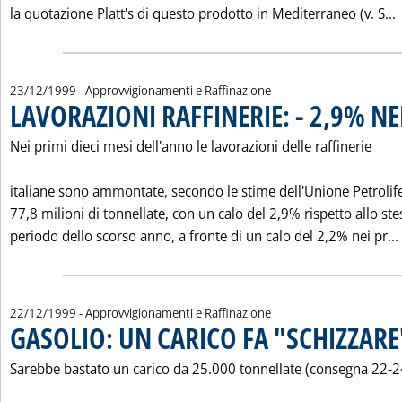
L
la quotazione Platt's di questo prodotto in Mediterraneo (v. S...
23/12/1999
- Approvvigionamenti e Raffinazione
LAVORAZIONI RAFFINERIE: - 2,9% NE
Nei primi dieci mesi dell'anno le lavorazioni delle raffinerie
italiane sono ammontate, secondo le stime dell'Unione Petrolife
77,8 milioni di tonnellate, con un calo del 2,9% rispetto allo st
periodo dello scorso anno, a fronte di un calo del 2,2% nei pr...
22/12/1999
- Approvvigionamenti e Raffinazione
GASOLIO: UN CARICO FA "SCHIZZARE
Sarebbe bastato un carico da 25.000 tonnellate (consegna 22-2