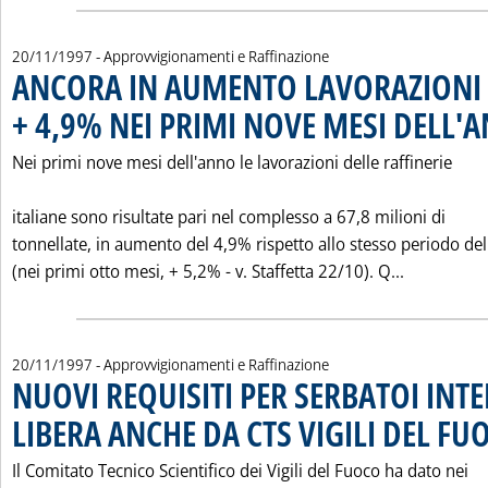
20/11/1997
- Approvvigionamenti e Raffinazione
ANCORA IN AUMENTO LAVORAZIONI 
+ 4,9% NEI PRIMI NOVE MESI DELL'
Nei primi nove mesi dell'anno le lavorazioni delle raffinerie
italiane sono risultate pari nel complesso a 67,8 milioni di
tonnellate, in aumento del 4,9% rispetto allo stesso periodo de
Leggi tut
(nei primi otto mesi, + 5,2% - v. Staffetta 22/10). Q...
20/11/1997
- Approvvigionamenti e Raffinazione
NUOVI REQUISITI PER SERBATOI INTE
LIBERA ANCHE DA CTS VIGILI DEL FU
Il Comitato Tecnico Scientifico dei Vigili del Fuoco ha dato nei