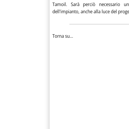
Tamoil. Sarà perciò necessario un 
dell'impianto, anche alla luce del proget
Torna su...