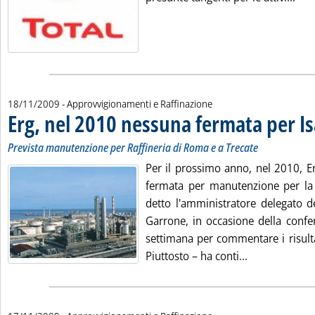
18/11/2009
- Approvvigionamenti e Raffinazione
Erg, nel 2010 nessuna fermata per I
Prevista manutenzione per Raffineria di Roma e a Trecate
Per il prossimo anno, nel 2010, E
fermata per manutenzione per la r
detto l'amministratore delegato d
Garrone, in occasione della confer
settimana per commentare i risulta
Leggi tutta l
Piuttosto – ha conti...