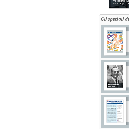
Gli speciali d