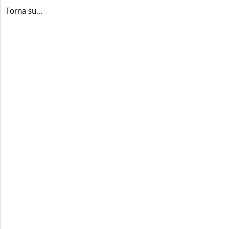
Torna su...