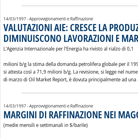
14/03/1997
- Approvvigionamenti e Raffinazione
VALUTAZIONI AIE: CRESCE LA PRODU
DIMINUISCONO LAVORAZIONI E MAR
L'Agenzia Internazionale per l'Energia ha rivisto al rialzo di 0,1
milioni b/g la stima della domanda petrolifera globale per il 19
si attesta così a 71,9 milioni b/g. La revisione, si legge nel num
di marzo di Oil Market Report, è dovuta principalmente ad una .
14/03/1997
- Approvvigionamenti e Raffinazione
MARGINI DI RAFFINAZIONE NEI MAG
(medie mensili e settimanali in $/barile)