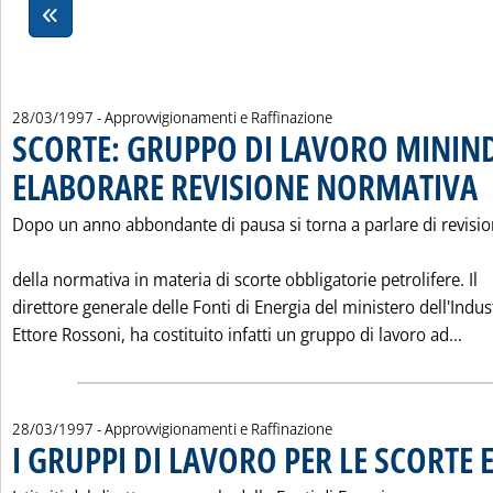
28/03/1997
- Approvvigionamenti e Raffinazione
SCORTE: GRUPPO DI LAVORO MININ
ELABORARE REVISIONE NORMATIVA
. P
Dopo un anno abbondante di pausa si torna a parlare di revisi
della normativa in materia di scorte obbligatorie petrolifere. Il
direttore generale delle Fonti di Energia del ministero dell'Indust
Leg
Ettore Rossoni, ha costituito infatti un gruppo di lavoro ad...
28/03/1997
- Approvvigionamenti e Raffinazione
I GRUPPI DI LAVORO PER LE SCORTE E