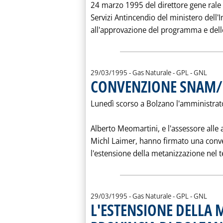
24 marzo 1995 del direttore gene rale d
Servizi Antincendio del ministero dell'I
all'approvazione del programma e delle
29/03/1995
- Gas Naturale - GPL - GNL
CONVENZIONE SNAM/
Lunedì scorso a Bolzano l'amministrat
Alberto Meomartini, e l'assessore alle 
Michl Laimer, hanno firmato una conv
l'estensione della metanizzazione nel ter
29/03/1995
- Gas Naturale - GPL - GNL
L'ESTENSIONE DELLA 