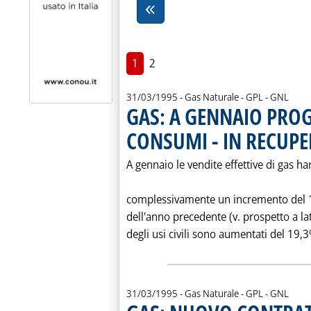
1
2
31/03/1995
- Gas Naturale - GPL - GNL
GAS: A GENNAIO PROG
CONSUMI - IN RECUPE
A gennaio le vendite effettive di gas 
complessivamente un incremento del 1
dell'anno precedente (v. prospetto a lato
degli usi civili sono aumentati del 19,3
31/03/1995
- Gas Naturale - GPL - GNL