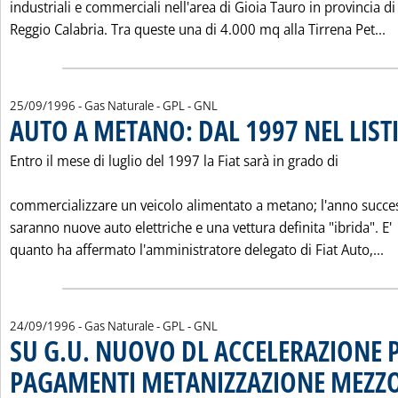
industriali e commerciali nell'area di Gioia Tauro in provincia di
L
Reggio Calabria. Tra queste una di 4.000 mq alla Tirrena Pet...
25/09/1996
- Gas Naturale - GPL - GNL
AUTO A METANO: DAL 1997 NEL LIST
Entro il mese di luglio del 1997 la Fiat sarà in grado di
commercializzare un veicolo alimentato a metano; l'anno succes
saranno nuove auto elettriche e una vettura definita "ibrida". E'
Le
quanto ha affermato l'amministratore delegato di Fiat Auto,...
24/09/1996
- Gas Naturale - GPL - GNL
SU G.U. NUOVO DL ACCELERAZIONE
PAGAMENTI METANIZZAZIONE MEZZ