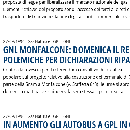
proposta di legge per liberalizzare il mercato nazionale del gas.
Elementi "chiave" del progetto sono l'accesso dei terzi alle reti d
trasporto e distribuzione; la fine degli accordi commerciali in vir
27/09/1996
- Gas Naturale - GPL - GNL
GNL MONFALCONE: DOMENICA IL R
POLEMICHE PER DICHIARAZIONI RIP
Conto alla rovescia per il referendum consultivo di iniziativa
popolare sul progetto relativo alla costruzione del terminale di 
parte della Snam a Monfalcone (v. Staffetta 8/8): le urne si apr
L
domenica mattina per chiudersi la sera stessa. I primi risulta...
27/09/1996
- Gas Naturale - GPL - GNL
IN AUMENTO GLI AUTOBUS A GPL IN