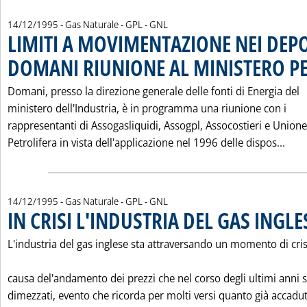
14/12/1995
- Gas Naturale - GPL - GNL
LIMITI A MOVIMENTAZIONE NEI DEPO
DOMANI RIUNIONE AL MINISTERO PE
Domani, presso la direzione generale delle fonti di Energia del
ministero dell'Industria, è in programma una riunione con i
rappresentanti di Assogasliquidi, Assogpl, Assocostieri e Unione
Legg
Petrolifera in vista dell'applicazione nel 1996 delle dispos...
14/12/1995
- Gas Naturale - GPL - GNL
IN CRISI L'INDUSTRIA DEL GAS INGLE
L'industria del gas inglese sta attraversando un momento di cris
causa del'andamento dei prezzi che nel corso degli ultimi anni 
dimezzati, evento che ricorda per molti versi quanto già accadut