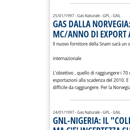
25/01/1997
- Gas Naturale - GPL - GNL
GAS DALLA NORVEGIA: 
MC/ANNO DI EXPORT 
Il nuovo fornitore della Snam sarà un 
internazionale
L'obiettivo ‚ quello di raggiungere i 70
esportazioni alla scadenza del 2010. 
difficile da raggiungere. Per la Norvegia
24/01/1997
- Gas Naturale - GPL - GNL
GNL-NIGERIA: IL "CO