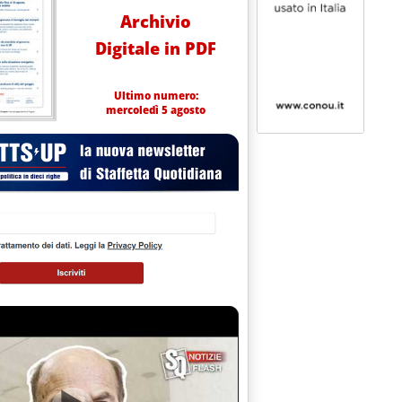
Archivio
Digitale in PDF
Ultimo numero:
mercoledì 5 agosto
SCALDAMENTO'