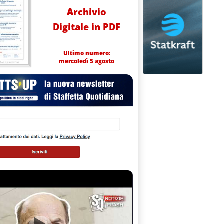
Archivio
Digitale in PDF
Ultimo numero:
mercoledì 5 agosto