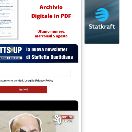
Archivio
Digitale in PDF
Ultimo numero:
mercoledì 5 agosto