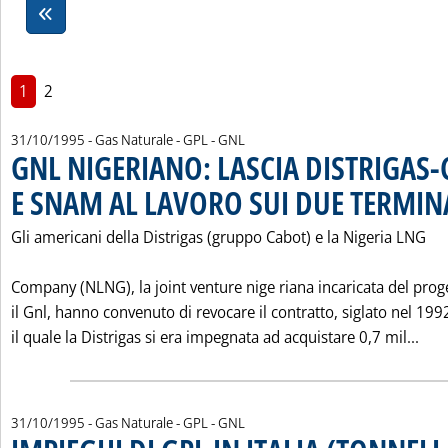
1
2
31/10/1995
- Gas Naturale - GPL - GNL
GNL NIGERIANO: LASCIA DISTRIGAS-
E SNAM AL LAVORO SUI DUE TERMIN
Gli americani della Distrigas (gruppo Cabot) e la Nigeria LNG
Company (NLNG), la joint venture nige riana incaricata del prog
il Gnl, hanno convenuto di revocare il contratto, siglato nel 199
Leg
il quale la Distrigas si era impegnata ad acquistare 0,7 mil...
31/10/1995
- Gas Naturale - GPL - GNL