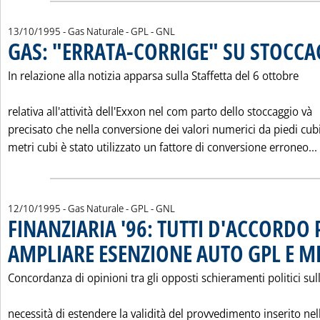
13/10/1995
- Gas Naturale - GPL - GNL
GAS: "ERRATA-CORRIGE" SU STOCCA
In relazione alla notizia apparsa sulla Staffetta del 6 ottobre
relativa all'attività dell'Exxon nel com parto dello stoccaggio và
precisato che nella conversione dei valori numerici da piedi cub
metri cubi è stato utilizzato un fattore di conversione erroneo...
12/10/1995
- Gas Naturale - GPL - GNL
FINANZIARIA '96: TUTTI D'ACCORDO 
AMPLIARE ESENZIONE AUTO GPL E 
Concordanza di opinioni tra gli opposti schieramenti politici sul
necessità di estendere la validità del provvedimento inserito nel