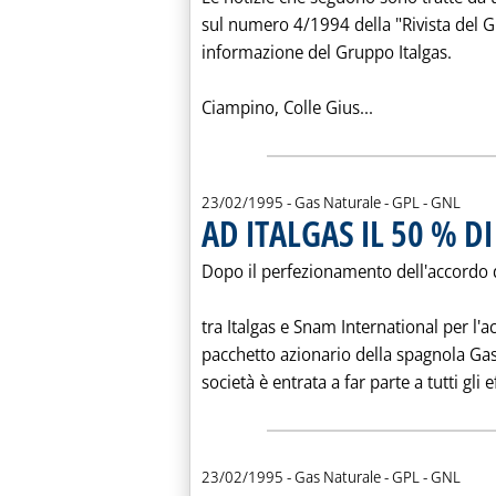
sul numero 4/1994 della "Rivista del G
informazione del Gruppo Italgas.
Leggi tutta la
Ciampino, Colle Gius...
23/02/1995
- Gas Naturale - GPL - GNL
AD ITALGAS IL 50 % D
Dopo il perfezionamento dell'accordo 
tra Italgas e Snam International per l'
pacchetto azionario della spagnola Gas
società è entrata a far parte a tutti gli e
23/02/1995
- Gas Naturale - GPL - GNL