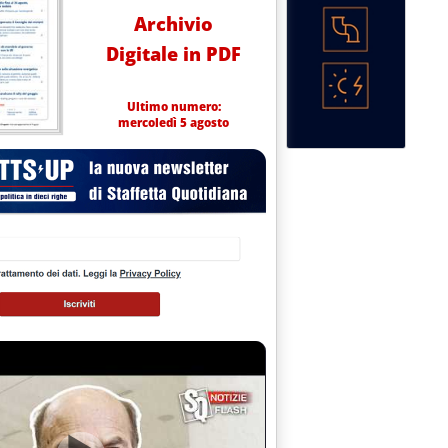
Archivio
Digitale in PDF
Ultimo numero:
mercoledì 5 agosto