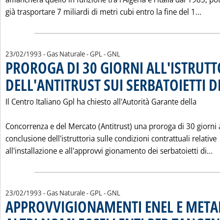
Legg
già trasportare 7 miliardi di metri cubi entro la fine del 1...
23/02/1993
- Gas Naturale - GPL - GNL
PROROGA DI 30 GIORNI ALL'ISTRUTT
DELL'ANTITRUST SUI SERBATOIETTI D
Il Centro Italiano Gpl ha chiesto all'Autorità Garante della
Concorrenza e del Mercato (Antitrust) una proroga di 30 giorni 
conclusione dell'istruttoria sulle condizioni contrattuali relative
Le
all'installazione e all'approvvi gionamento dei serbatoietti di...
23/02/1993
- Gas Naturale - GPL - GNL
APPROVVIGIONAMENTI ENEL E META