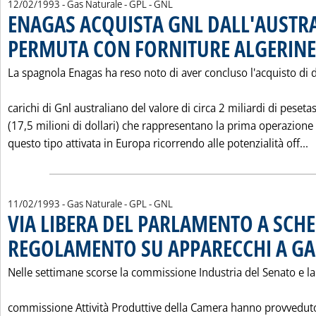
12/02/1993
- Gas Naturale - GPL - GNL
ENAGAS ACQUISTA GNL DALL'AUSTRA
PERMUTA CON FORNITURE ALGERINE
La spagnola Enagas ha reso noto di aver concluso l'acquisto di 
carichi di Gnl australiano del valore di circa 2 miliardi di peseta
(17,5 milioni di dollari) che rappresentano la prima operazione 
L
questo tipo attivata in Europa ricorrendo alle potenzialità off...
11/02/1993
- Gas Naturale - GPL - GNL
VIA LIBERA DEL PARLAMENTO A SCH
REGOLAMENTO SU APPARECCHI A GA
Nelle settimane scorse la commissione Industria del Senato e la
commissione Attività Produttive della Camera hanno provvedut