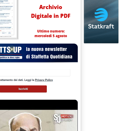
Archivio
Digitale in PDF
Ultimo numero:
mercoledì 5 agosto
ti internazionali'