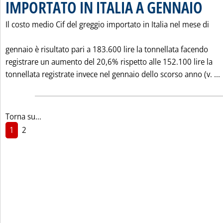
IMPORTATO IN ITALIA A GENNAIO
. Pubbli
Il costo medio Cif del greggio importato in Italia nel mese di
gennaio è risultato pari a 183.600 lire la tonnellata facendo
registrare un aumento del 20,6% rispetto alle 152.100 lire la
tonnellata registrate invece nel gennaio dello scorso anno (v. ...
Torna su...
1
2