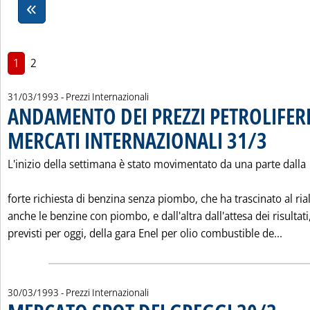
1
2
31/03/1993
- Prezzi Internazionali
ANDAMENTO DEI PREZZI PETROLIFERI
MERCATI INTERNAZIONALI 31/3
. Pubblicata
L'inizio della settimana è stato movimentato da una parte dalla
forte richiesta di benzina senza piombo, che ha trascinato al ria
anche le benzine con piombo, e dall'altra dall'attesa dei risultati
Leggi
previsti per oggi, della gara Enel per olio combustible de...
30/03/1993
- Prezzi Internazionali
. Pubblica