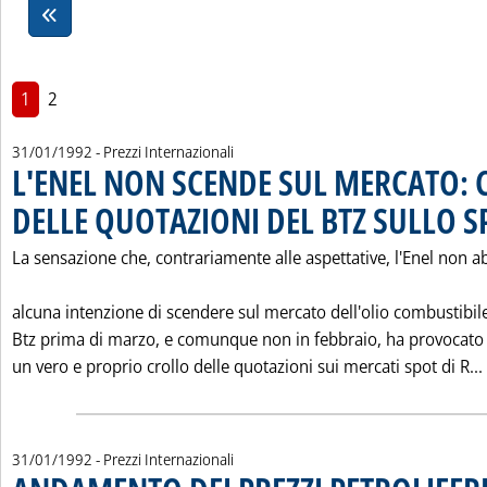
1
2
31/01/1992
- Prezzi Internazionali
L'ENEL NON SCENDE SUL MERCATO: 
DELLE QUOTAZIONI DEL BTZ SULLO S
La sensazione che, contrariamente alle aspettative, l'Enel non a
alcuna intenzione di scendere sul mercato dell'olio combustibi
Btz prima di marzo, e comunque non in febbraio, ha provocato
un vero e proprio crollo delle quotazioni sui mercati spot di R...
31/01/1992
- Prezzi Internazionali