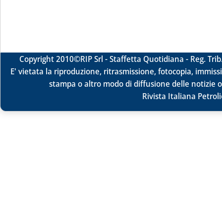
Copyright 2010
©RIP Srl -
Staffetta Quotidiana - Reg. Tr
E' vietata la riproduzione, ritrasmissione, fotocopia, immissi
stampa o altro modo di diffusione delle notizie o
Rivista Italiana Petrol