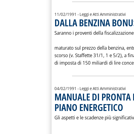
11/02/1991
- Leggi e Atti Amministrativi
DALLA BENZINA BONUS
Saranno i proventi della fiscalizzazione
maturato sul prezzo della benzina, entr
scorso (v. Staffette 31/1, 1 e 5/2), a fin
di imposta di 150 miliardi di lire conces
04/02/1991
- Leggi e Atti Amministrativi
MANUALE DI PRONTA 
PIANO ENERGETICO
. Pubbl
Gli aspetti e le scadenze più significati