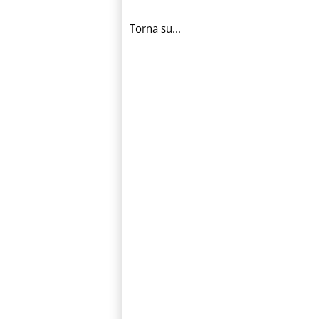
Torna su...