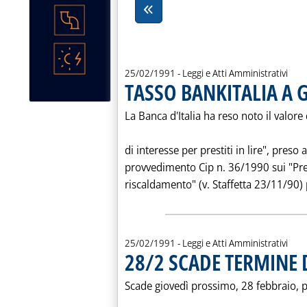
25/02/1991
- Leggi e Atti Amministrativi
TASSO BANKITALIA A 
La Banca d'Italia ha reso noto il valor
di interesse per prestiti in lire", preso 
provvedimento Cip n. 36/1990 sui "Prez
riscaldamento" (v. Staffetta 23/11/90) 
25/02/1991
- Leggi e Atti Amministrativi
28/2 SCADE TERMINE 
Scade giovedì prossimo, 28 febbraio, p