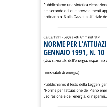
Pubblichiamo una sintetica elencazione
nel secondo dei due provvedimenti app
ordinario n. 6 alla Gazzetta Ufficiale de
02/02/1991
- Leggi e Atti Amministrativi
NORME PER L'ATTUAZI
GENNAIO 1991, N. 10
. 
(Uso razionale dell'energia, risparmio 
rinnovabili di energia)
Pubblichiamo il testo della Legge 9 ge
"Norme per l'attuazione del Piano ener
uso razionale dell'energia, di risparmi..