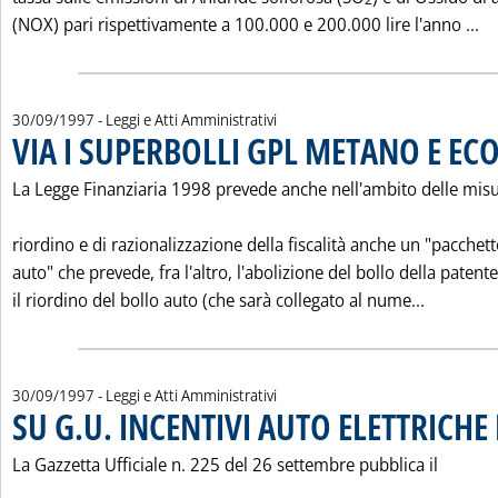
Le
(NOX) pari rispettivamente a 100.000 e 200.000 lire l'anno ...
30/09/1997
- Leggi e Atti Amministrativi
VIA I SUPERBOLLI GPL METANO E EC
La Legge Finanziaria 1998 prevede anche nell'ambito delle misu
riordino e di razionalizzazione della fiscalità anche un "pacchet
auto" che prevede, fra l'altro, l'abolizione del bollo della patente
Leggi tu
il riordino del bollo auto (che sarà collegato al nume...
30/09/1997
- Leggi e Atti Amministrativi
SU G.U. INCENTIVI AUTO ELETTRICHE
La Gazzetta Ufficiale n. 225 del 26 settembre pubblica il