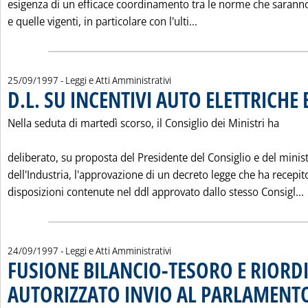
esigenza di un efficace coordinamento tra le norme che saran
Leggi tutta la notiz
e quelle vigenti, in particolare con l'ulti...
25/09/1997
- Leggi e Atti Amministrativi
D.L. SU INCENTIVI AUTO ELETTRICHE
Nella seduta di martedì scorso, il Consiglio dei Ministri ha
deliberato, su proposta del Presidente del Consiglio e del minis
dell'Industria, l'approvazione di un decreto legge che ha recepit
disposizioni contenute nel ddl approvato dallo stesso Consigl...
24/09/1997
- Leggi e Atti Amministrativi
FUSIONE BILANCIO-TESORO E RIORD
AUTORIZZATO INVIO AL PARLAMENT