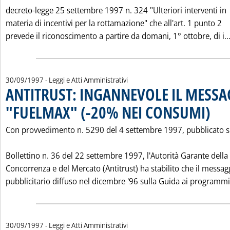
decreto-legge 25 settembre 1997 n. 324 "Ulteriori interventi in
materia di incentivi per la rottamazione" che all'art. 1 punto 2
prevede il riconoscimento a partire da domani, 1° ottobre, di i..
30/09/1997
- Leggi e Atti Amministrativi
ANTITRUST: INGANNEVOLE IL MESSA
"FUELMAX" (-20% NEI CONSUMI)
. Pubbli
Con provvedimento n. 5290 del 4 settembre 1997, pubblicato s
Bollettino n. 36 del 22 settembre 1997, l'Autorità Garante della
Concorrenza e del Mercato (Antitrust) ha stabilito che il messag
pubblicitario diffuso nel dicembre '96 sulla Guida ai programmi.
30/09/1997
- Leggi e Atti Amministrativi