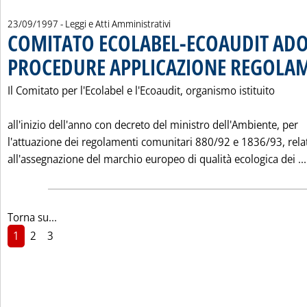
23/09/1997
- Leggi e Atti Amministrativi
COMITATO ECOLABEL-ECOAUDIT AD
PROCEDURE APPLICAZIONE REGOLA
Il Comitato per l'Ecolabel e l'Ecoaudit, organismo istituito
all'inizio dell'anno con decreto del ministro dell'Ambiente, per
l'attuazione dei regolamenti comunitari 880/92 e 1836/93, relat
all'assegnazione del marchio europeo di qualità ecologica dei ...
Torna su...
1
2
3