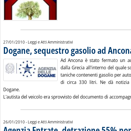
27/01/2010
- Leggi e Atti Amministrativi
Dogane, sequestro gasolio ad Ancon
Ad Ancona è stato fermato un a
dalla Grecia all'interno del quale 
taniche contenenti gasolio per auto
di circa 330 litri. Ne dà notizi
Dogane.
L'autista del veicolo era sprovvisto del documento di accompag
26/01/2010
- Leggi e Atti Amministrativi
Agenzia Entrate, detrazione 55% no