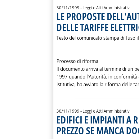
30/11/1999
- Leggi e Atti Amministrativi
LE PROPOSTE DELL'AU
DELLE TARIFFE ELETTR
Testo del comunicato stampa diffuso 
Processo di riforma
Il documento arriva al termine di un pe
1997 quando l'Autorità, in conformità a
istitutiva, ha avviato la riforma delle tar
30/11/1999
- Leggi e Atti Amministrativi
EDIFICI E IMPIANTI A
PREZZO SE MANCA D