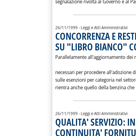
segnalazione rivolta al Governo e al Par
26/11/1999
- Leggi e Atti Amministrativi
CONCORRENZA E RESTR
SU "LIBRO BIANCO" 
Parallelamente all'aggiornamento dei 
necessari per procedere all'adozione 
sulle esenzioni per categoria nel settor
rientra anche quello della benzina che 
26/11/1999
- Leggi e Atti Amministrativi
QUALITA' SERVIZIO: I
CONTINUITA' FORNITU