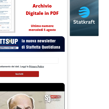
Archivio
Digitale in PDF
Ultimo numero:
mercoledì 5 agosto