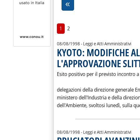
1
2
08/08/1998
- Leggi e Atti Amministrativi
KYOTO: MODIFICHE AL
L'APPROVAZIONE SLIT
Esito positivo per il previsto incontro a 
delegazioni della direzione generale En
ministero dell'Industria e della direzi
dell'Ambiente, svoltosi lunedì, sulla que
08/08/1998
- Leggi e Atti Amministrativi