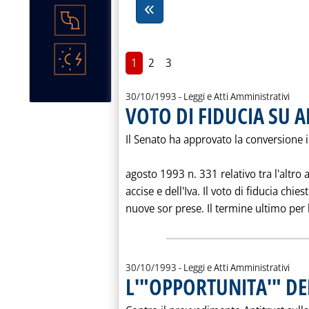
1
2
3
30/10/1993
- Leggi e Atti Amministrativi
VOTO DI FIDUCIA SU 
Il Senato ha approvato la conversione 
agosto 1993 n. 331 relativo tra l'altro 
accise e dell'Iva. Il voto di fiducia chi
nuove sor prese. Il termine ultimo per l
30/10/1993
- Leggi e Atti Amministrativi
L'"OPPORTUNITA'" DE