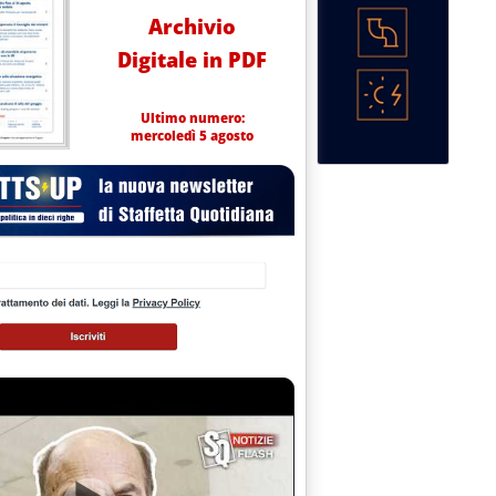
Archivio
Digitale in PDF
Ultimo numero:
mercoledì 5 agosto
UCIA SU ARMONIZZAZIONE'