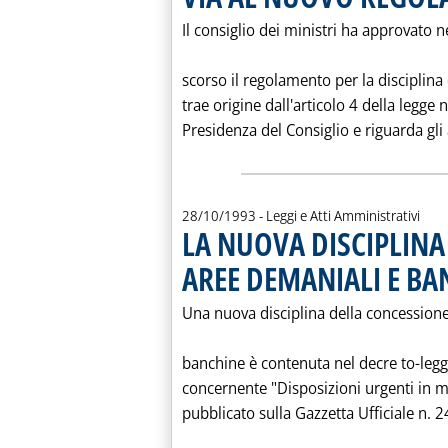
Il consiglio dei ministri ha approvato n
scorso il regolamento per la disciplina 
trae origine dall'articolo 4 della legge
Presidenza del Consiglio e riguarda gl
28/10/1993
- Leggi e Atti Amministrativi
LA NUOVA DISCIPLINA
AREE DEMANIALI E BA
Una nuova disciplina della concessione
banchine è contenuta nel decre to-leg
concernente "Disposizioni urgenti in m
pubblicato sulla Gazzetta Ufficiale n. 2