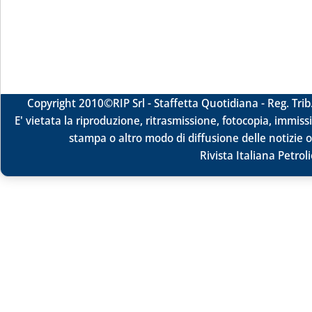
Copyright 2010
©RIP Srl -
Staffetta Quotidiana - Reg. Tr
E' vietata la riproduzione, ritrasmissione, fotocopia, immissi
stampa o altro modo di diffusione delle notizie o
Rivista Italiana Petrol