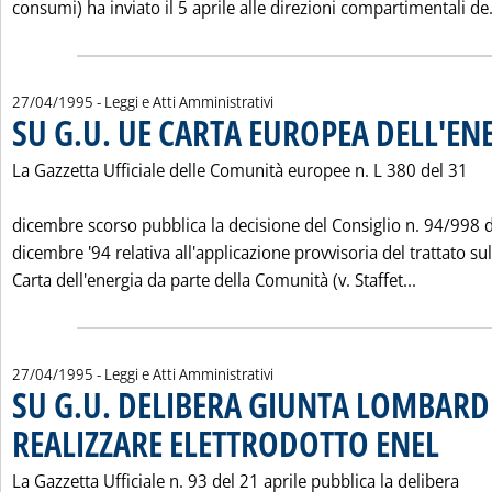
consumi) ha inviato il 5 aprile alle direzioni compartimentali de.
27/04/1995
- Leggi e Atti Amministrativi
SU G.U. UE CARTA EUROPEA DELL'EN
La Gazzetta Ufficiale delle Comunità europee n. L 380 del 31
dicembre scorso pubblica la decisione del Consiglio n. 94/998 
dicembre '94 relativa all'applicazione provvisoria del trattato sul
Leggi tut
Carta dell'energia da parte della Comunità (v. Staffet...
27/04/1995
- Leggi e Atti Amministrativi
SU G.U. DELIBERA GIUNTA LOMBARD
REALIZZARE ELETTRODOTTO ENEL
. Pubblica
La Gazzetta Ufficiale n. 93 del 21 aprile pubblica la delibera