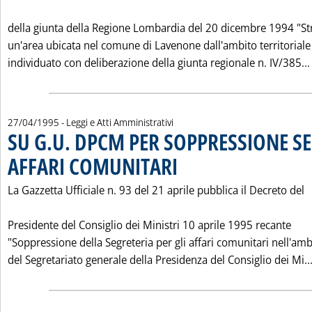
della giunta della Regione Lombardia del 20 dicembre 1994 "Str
un'area ubicata nel comune di Lavenone dall'ambito territoriale
individuato con deliberazione della giunta regionale n. IV/385...
27/04/1995
- Leggi e Atti Amministrativi
SU G.U. DPCM PER SOPPRESSIONE S
AFFARI COMUNITARI
. Pubblicata giovedì 27 aprile 1995 alle 
La Gazzetta Ufficiale n. 93 del 21 aprile pubblica il Decreto del
Presidente del Consiglio dei Ministri 10 aprile 1995 recante
"Soppressione della Segreteria per gli affari comunitari nell'amb
del Segretariato generale della Presidenza del Consiglio dei Mi..