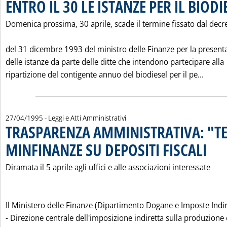
ENTRO IL 30 LE ISTANZE PER IL BIODI
Domenica prossima, 30 aprile, scade il termine fissato dal decr
del 31 dicembre 1993 del ministro delle Finanze per la present
delle istanze da parte delle ditte che intendono partecipare alla
Leggi 
ripartizione del contigente annuo del biodiesel per il pe...
27/04/1995
- Leggi e Atti Amministrativi
TRASPARENZA AMMINISTRATIVA: "TE
MINFINANZE SU DEPOSITI FISCALI
. Pubbli
Diramata il 5 aprile agli uffici e alle associazioni interessate
Il Ministero delle Finanze (Dipartimento Dogane e Imposte Indir
- Direzione centrale dell'imposizione indiretta sulla produzione 