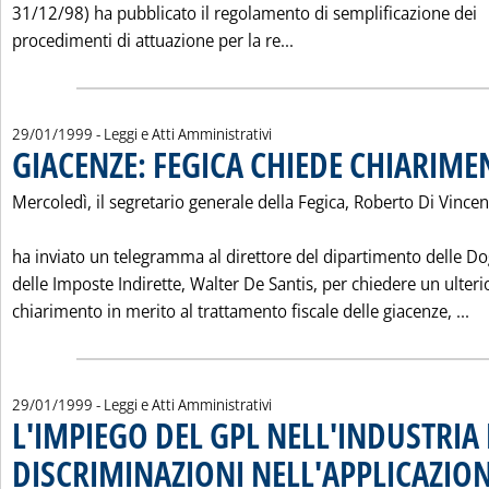
31/12/98) ha pubblicato il regolamento di semplificazione dei
Leggi tutta la notizia
procedimenti di attuazione per la re...
29/01/1999
- Leggi e Atti Amministrativi
GIACENZE: FEGICA CHIEDE CHIARIME
Mercoledì, il segretario generale della Fegica, Roberto Di Vincen
ha inviato un telegramma al direttore del dipartimento delle D
delle Imposte Indirette, Walter De Santis, per chiedere un ulteri
Le
chiarimento in merito al trattamento fiscale delle giacenze, ...
29/01/1999
- Leggi e Atti Amministrativi
L'IMPIEGO DEL GPL NELL'INDUSTRIA 
DISCRIMINAZIONI NELL'APPLICAZION