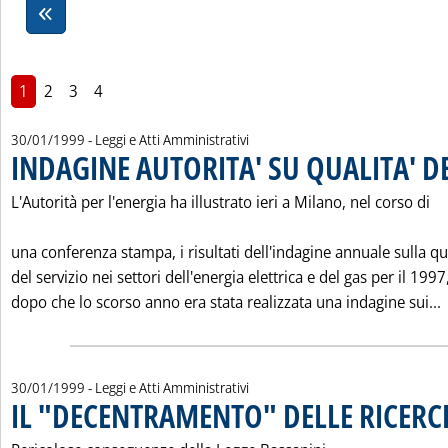
1
2
3
4
30/01/1999
- Leggi e Atti Amministrativi
INDAGINE AUTORITA' SU QUALITA' DE
L'Autorità per l'energia ha illustrato ieri a Milano, nel corso di
una conferenza stampa, i risultati dell'indagine annuale sulla qu
del servizio nei settori dell'energia elettrica e del gas per il 1997
L
dopo che lo scorso anno era stata realizzata una indagine sui...
30/01/1999
- Leggi e Atti Amministrativi
IL "DECENTRAMENTO" DELLE RICERC