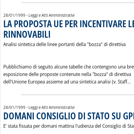
28/01/1999
- Leggi e Atti Amministrativi
LA PROPOSTA UE PER INCENTIVARE L
RINNOVABILI
. Pubblicata giovedì 28 gennaio 1999 alle 0.0.
Analisi sintetica delle linee portanti della "bozza" di direttiva
Pubblichiamo di seguito alcune tabelle che contengono una bre
esposizione delle proposte contenute nella "bozza" di direttiva
L
dell'Unione Europea assieme ad una sintetica analisi (v. Staff...
28/01/1999
- Leggi e Atti Amministrativi
DOMANI CONSIGLIO DI STATO SU GP
E' stata fissata per domani mattina l'udienza del Consiglio di Sta