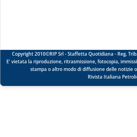
Copyright 2010
©RIP Srl -
Staffetta Quotidiana - Reg. Tr
E' vietata la riproduzione, ritrasmissione, fotocopia, immissi
stampa o altro modo di diffusione delle notizie o
Rivista Italiana Petrol