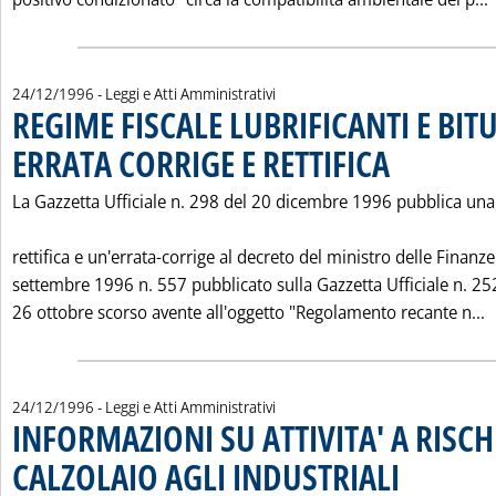
24/12/1996
- Leggi e Atti Amministrativi
REGIME FISCALE LUBRIFICANTI E BIT
ERRATA CORRIGE E RETTIFICA
. Pubblicata marted
La Gazzetta Ufficiale n. 298 del 20 dicembre 1996 pubblica una
rettifica e un'errata-corrige al decreto del ministro delle Finanz
settembre 1996 n. 557 pubblicato sulla Gazzetta Ufficiale n. 25
L
26 ottobre scorso avente all'oggetto "Regolamento recante n...
24/12/1996
- Leggi e Atti Amministrativi
INFORMAZIONI SU ATTIVITA' A RISCH
CALZOLAIO AGLI INDUSTRIALI
. Pubblicata marte