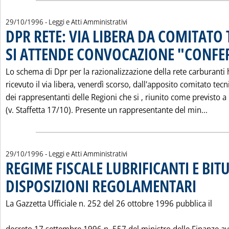
29/10/1996
- Leggi e Atti Amministrativi
DPR RETE: VIA LIBERA DA COMITATO
SI ATTENDE CONVOCAZIONE "CONFE
Lo schema di Dpr per la razionalizzazione della rete carburanti 
ricevuto il via libera, venerdì scorso, dall'apposito comitato tecn
dei rappresentanti delle Regioni che si ‚ riunito come previsto 
Leggi
(v. Staffetta 17/10). Presente un rappresentante del min...
29/10/1996
- Leggi e Atti Amministrativi
REGIME FISCALE LUBRIFICANTI E BITU
DISPOSIZIONI REGOLAMENTARI
. Pubblicata 
La Gazzetta Ufficiale n. 252 del 26 ottobre 1996 pubblica il