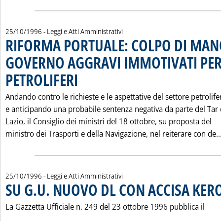
25/10/1996
- Leggi e Atti Amministrativi
RIFORMA PORTUALE: COLPO DI MAN
GOVERNO AGGRAVI IMMOTIVATI PER 
PETROLIFERI
. Pubblicata venerdì 25 ottobre 1996 alle 0.0.
Andando contro le richieste e le aspettative del settore petrolife
e anticipando una probabile sentenza negativa da parte del Tar 
Lazio, il Consiglio dei ministri del 18 ottobre, su proposta del
ministro dei Trasporti e della Navigazione, nel reiterare con de..
25/10/1996
- Leggi e Atti Amministrativi
SU G.U. NUOVO DL CON ACCISA KER
La Gazzetta Ufficiale n. 249 del 23 ottobre 1996 pubblica il