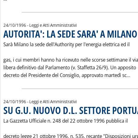
24/10/1996
- Leggi e Atti Amministrativi
AUTORITA': LA SEDE SARA' A MILANO
Sarà Milano la sede dell'Authority per l'energia elettrica ed il
gas, i cui membri hanno ha ricevuto nelle scorse settimane il vi
libera definitivo dal Parlamento (v. Staffetta 26/9). Un apposito
Leg
decreto del Presidente del Consiglio, approvato martedì sc...
24/10/1996
- Leggi e Atti Amministrativi
SU G.U. NUOVO D.L. SETTORE PORTU
La Gazzetta Ufficiale n. 248 del 22 ottobre 1996 pubblica il
decreto legge 21 ottobre 1996, n. 535, recante "Disposizioni ur