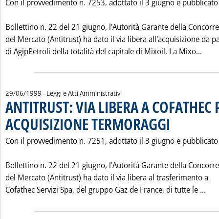
Con il provvedimento n. 7253, adottato il 3 giugno e pubblicato
Bollettino n. 22 del 21 giugno, l'Autorità Garante della Concorr
del Mercato (Antitrust) ha dato il via libera all'acquisizione da p
Legg
di AgipPetroli della totalità del capitale di Mixoil. La Mixo...
29/06/1999
- Leggi e Atti Amministrativi
ANTITRUST: VIA LIBERA A COFATHEC 
ACQUISIZIONE TERMORAGGI
. Pubblicata martedì 
Con il provvedimento n. 7251, adottato il 3 giugno e pubblicato
Bollettino n. 22 del 21 giugno, l'Autorità Garante della Concorr
del Mercato (Antitrust) ha dato il via libera al trasferimento a
Leg
Cofathec Servizi Spa, del gruppo Gaz de France, di tutte le ...