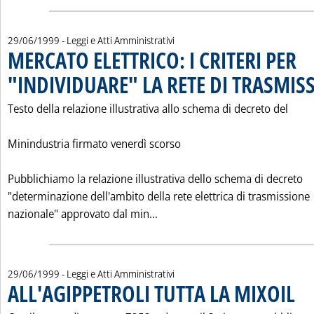
29/06/1999
- Leggi e Atti Amministrativi
MERCATO ELETTRICO: I CRITERI PER
"INDIVIDUARE" LA RETE DI TRASMIS
Testo della relazione illustrativa allo schema di decreto del
Minindustria firmato venerdì scorso
Pubblichiamo la relazione illustrativa dello schema di decreto
"determinazione dell'ambito della rete elettrica di trasmissione
Leggi tutta la notizia: 'MERC
nazionale" approvato dal min...
29/06/1999
- Leggi e Atti Amministrativi
ALL'AGIPPETROLI TUTTA LA MIXOIL
. Pub