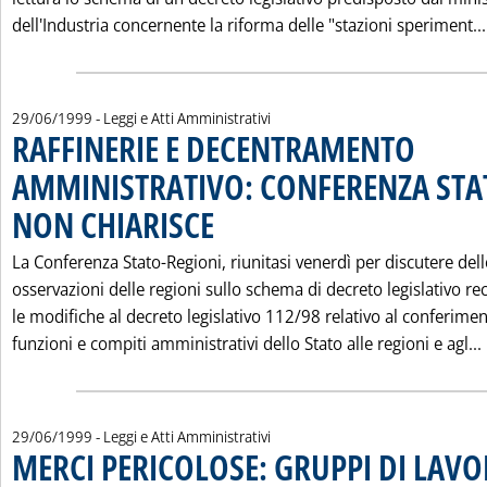
dell'Industria concernente la riforma delle "stazioni speriment...
29/06/1999
- Leggi e Atti Amministrativi
RAFFINERIE E DECENTRAMENTO
AMMINISTRATIVO: CONFERENZA STA
NON CHIARISCE
. Pubblicata martedì 29 giugno 1999 alle 0.0.
La Conferenza Stato-Regioni, riunitasi venerdì per discutere dell
osservazioni delle regioni sullo schema di decreto legislativo re
le modifiche al decreto legislativo 112/98 relativo al conferimen
funzioni e compiti amministrativi dello Stato alle regioni e agl...
29/06/1999
- Leggi e Atti Amministrativi
MERCI PERICOLOSE: GRUPPI DI LAV