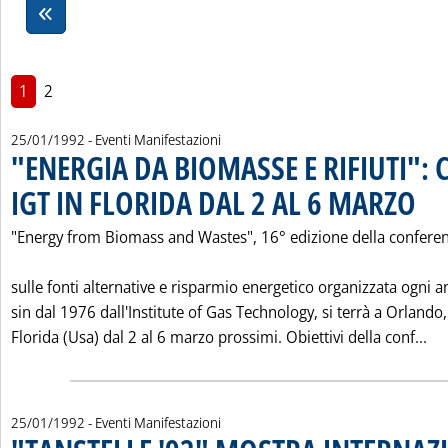
1
2
25/01/1992
- Eventi Manifestazioni
"ENERGIA DA BIOMASSE E RIFIUTI"
IGT IN FLORIDA DAL 2 AL 6 MARZO
. Pubb
"Energy from Biomass and Wastes", 16° edizione della confere
sulle fonti alternative e risparmio energetico organizzata ogni 
sin dal 1976 dall'Institute of Gas Technology, si terrà a Orlando,
Le
Florida (Usa) dal 2 al 6 marzo prossimi. Obiettivi della conf...
25/01/1992
- Eventi Manifestazioni